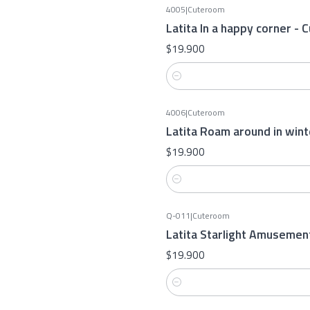
4005
|
Cuteroom
Latita In a happy corner -
$19.900
Cantidad
4006
|
Cuteroom
Latita Roam around in win
$19.900
Cantidad
Q-011
|
Cuteroom
Latita Starlight Amusemen
$19.900
Cantidad