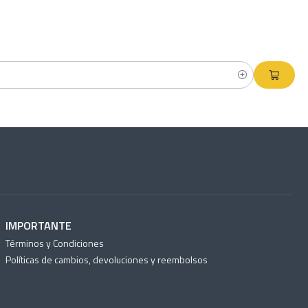
IMPORTANTE
Términos y Condiciones
Políticas de cambios, devoluciones y reembolsos