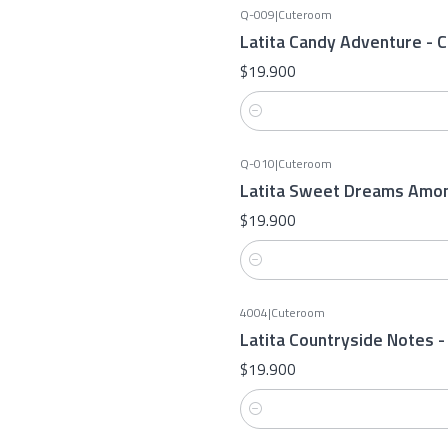
Q-009
|
Cuteroom
Latita Candy Adventure - 
$19.900
Cantidad
Q-010
|
Cuteroom
Latita Sweet Dreams Amo
$19.900
Cantidad
4004
|
Cuteroom
Latita Countryside Notes 
$19.900
Cantidad