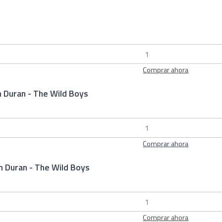
Comprar ahora
n Duran - The Wild Boys
Comprar ahora
n Duran - The Wild Boys
Comprar ahora