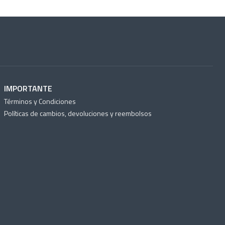
IMPORTANTE
Términos y Condiciones
Políticas de cambios, devoluciones y reembolsos