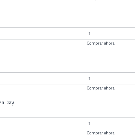
Comprar ahora
Comprar ahora
en Day
Comprar ahora