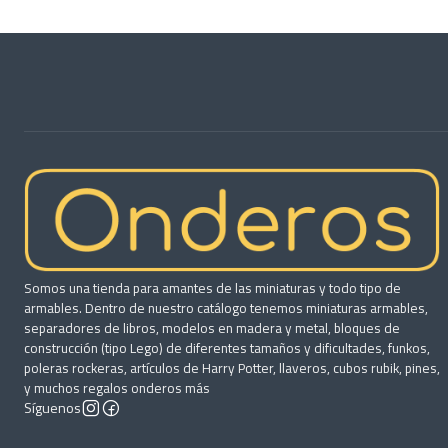
Somos una tienda para amantes de las miniaturas y todo tipo de
armables. Dentro de nuestro catálogo tenemos miniaturas armables,
separadores de libros, modelos en madera y metal, bloques de
construcción (tipo Lego) de diferentes tamaños y dificultades, funkos,
poleras rockeras, artículos de Harry Potter, llaveros, cubos rubik, pines,
y muchos regalos onderos más
Síguenos