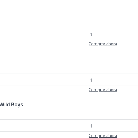
Comprar ahora
Comprar ahora
 Wild Boys
Comprar ahora