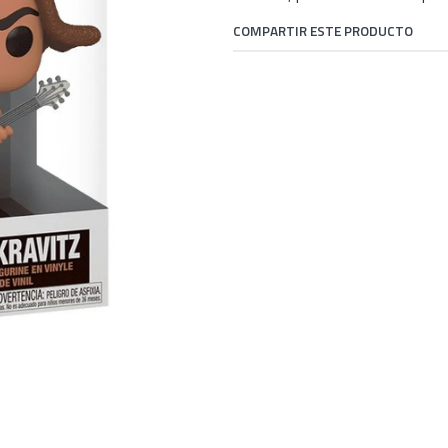
COMPARTIR ESTE PRODUCTO