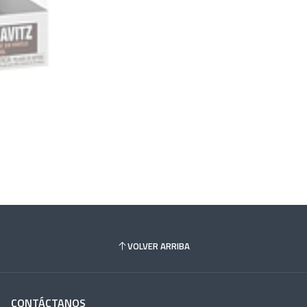
VOLVER ARRIBA
CONTÁCTANOS