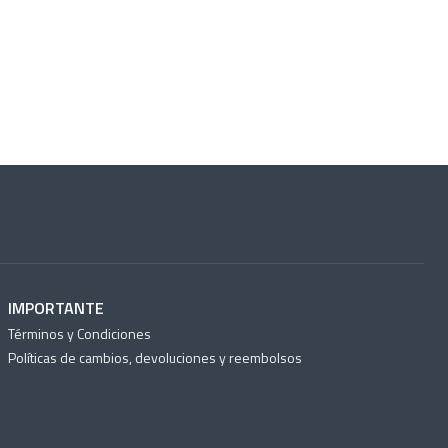
IMPORTANTE
Términos y Condiciones
Políticas de cambios, devoluciones y reembolsos