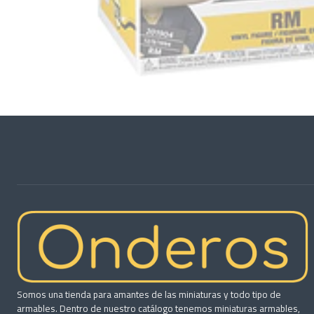
Somos una tienda para amantes de las miniaturas y todo tipo de
armables. Dentro de nuestro catálogo tenemos miniaturas armables,