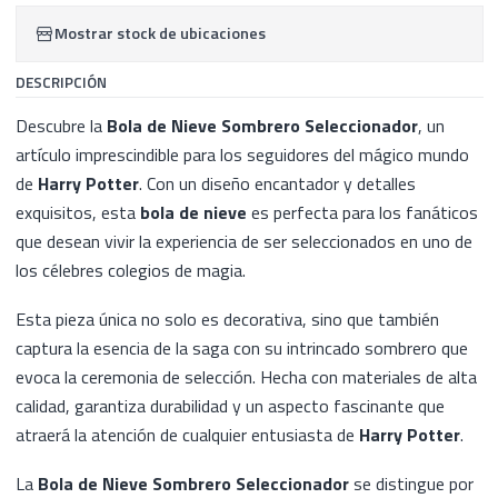
Mostrar stock de ubicaciones
DESCRIPCIÓN
Descubre la
Bola de Nieve Sombrero Seleccionador
, un
artículo imprescindible para los seguidores del mágico mundo
de
Harry Potter
. Con un diseño encantador y detalles
exquisitos, esta
bola de nieve
es perfecta para los fanáticos
que desean vivir la experiencia de ser seleccionados en uno de
los célebres colegios de magia.
Esta pieza única no solo es decorativa, sino que también
captura la esencia de la saga con su intrincado sombrero que
evoca la ceremonia de selección. Hecha con materiales de alta
calidad, garantiza durabilidad y un aspecto fascinante que
atraerá la atención de cualquier entusiasta de
Harry Potter
.
La
Bola de Nieve Sombrero Seleccionador
se distingue por