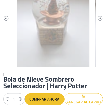
|
Bola de Nieve Sombrero
Seleccionador | Harry Potter
COMPRAR AHORA
AGREGAR AL CARRO
Cantidad