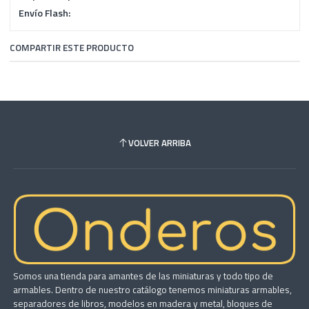
Envío Flash:
COMPARTIR ESTE PRODUCTO
VOLVER ARRIBA
Somos una tienda para amantes de las miniaturas y todo tipo de
armables. Dentro de nuestro catálogo tenemos miniaturas armables,
separadores de libros, modelos en madera y metal, bloques de