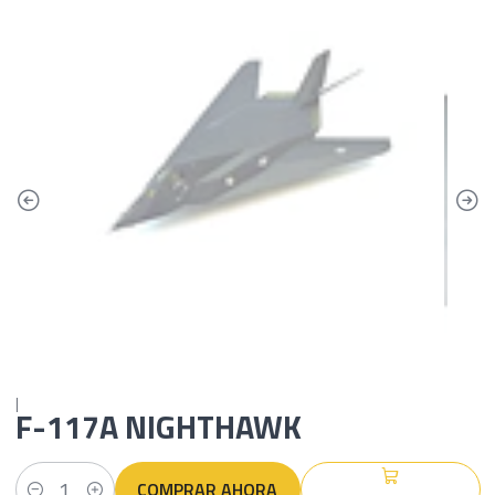
|
F-117A NIGHTHAWK
COMPRAR AHORA