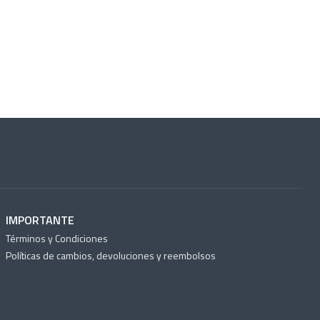
IMPORTANTE
Términos y Condiciones
Políticas de cambios, devoluciones y reembolsos