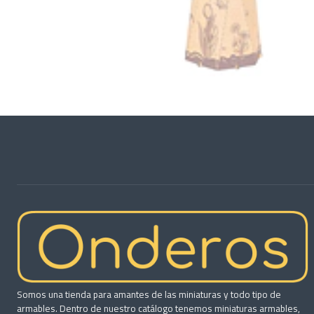
Somos una tienda para amantes de las miniaturas y todo tipo de
armables. Dentro de nuestro catálogo tenemos miniaturas armables,