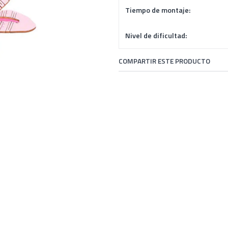
Tiempo de montaje:
Nivel de dificultad:
COMPARTIR ESTE PRODUCTO