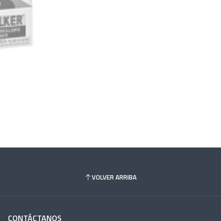
VOLVER ARRIBA
CONTÁCTANOS