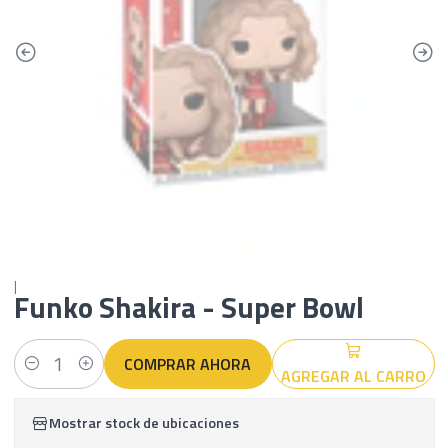
|
Funko Shakira - Super Bowl
COMPRAR AHORA
AGREGAR AL CARRO
Cantidad
Mostrar stock de ubicaciones