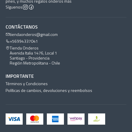
pines, y muchos regalos onderos más
Síguenos
CONTÁCTANOS
tiendaonderos@gmail.com
+56994337041
Tienda Onderos
Avenida Italia 1476, Local 1
Santiago - Providencia
Región Metropolitana - Chile
IMPORTANTE
Términos y Condiciones
Políticas de cambios, devoluciones y reembolsos