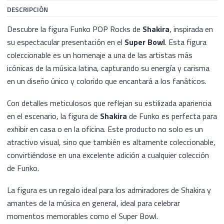
DESCRIPCIÓN
Descubre la figura Funko POP Rocks de
Shakira
, inspirada en
su espectacular presentación en el
Super Bowl
. Esta figura
coleccionable es un homenaje a una de las artistas más
icónicas de la música latina, capturando su energía y carisma
en un diseño único y colorido que encantará a los fanáticos.
Con detalles meticulosos que reflejan su estilizada apariencia
en el escenario, la figura de
Shakira
de Funko es perfecta para
exhibir en casa o en la oficina. Este producto no solo es un
atractivo visual, sino que también es altamente coleccionable,
convirtiéndose en una excelente adición a cualquier colección
de Funko.
La figura es un regalo ideal para los admiradores de Shakira y
amantes de la música en general, ideal para celebrar
momentos memorables como el Super Bowl.