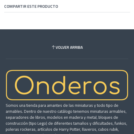
COMPARTIR ESTE PRODUCTO
VOLVER ARRIBA
Somos una tienda para amantes de las miniaturas y todo tipo de
armables. Dentro de nuestro catálogo tenemos miniaturas armables,
separadores de libros, modelos en madera y metal, bloques de
construcción (tipo Lego) de diferentes tamaños y dificultades, funkos,
poleras rockeras, artículos de Harry Potter, llaveros, cubos rubik,