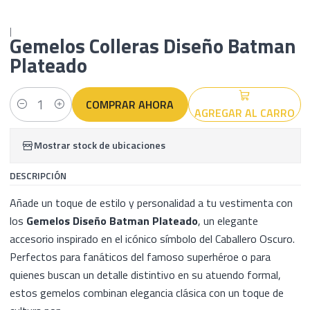
|
Gemelos Colleras Diseño Batman
Plateado
COMPRAR AHORA
AGREGAR AL CARRO
Cantidad
Mostrar stock de ubicaciones
DESCRIPCIÓN
Añade un toque de estilo y personalidad a tu vestimenta con
los
Gemelos Diseño Batman Plateado
, un elegante
accesorio inspirado en el icónico símbolo del Caballero Oscuro.
Perfectos para fanáticos del famoso superhéroe o para
quienes buscan un detalle distintivo en su atuendo formal,
estos gemelos combinan elegancia clásica con un toque de