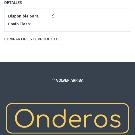
DETALLES
Disponible para
SI
Envío Flash:
COMPARTIR ESTE PRODUCTO
VOLVER ARRIBA