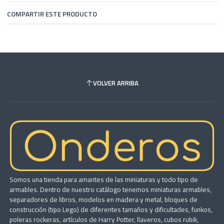
COMPARTIR ESTE PRODUCTO
VOLVER ARRIBA
Somos una tienda para amantes de las miniaturas y todo tipo de
armables. Dentro de nuestro catálogo tenemos miniaturas armables,
separadores de libros, modelos en madera y metal, bloques de
construcción (tipo Lego) de diferentes tamaños y dificultades, funkos,
poleras rockeras, artículos de Harry Potter, llaveros, cubos rubik,