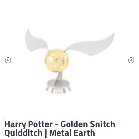
|
Harry Potter - Golden Snitch
Quidditch | Metal Earth