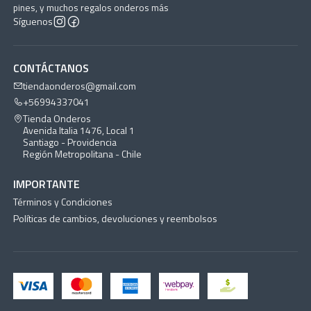
pines, y muchos regalos onderos más
Síguenos
CONTÁCTANOS
tiendaonderos@gmail.com
+56994337041
Tienda Onderos
Avenida Italia 1476, Local 1
Santiago - Providencia
Región Metropolitana - Chile
IMPORTANTE
Términos y Condiciones
Políticas de cambios, devoluciones y reembolsos