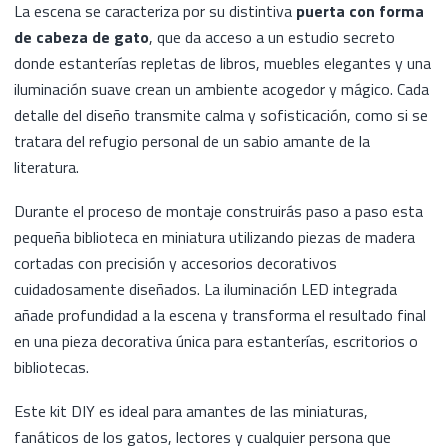
La escena se caracteriza por su distintiva
puerta con forma
de cabeza de gato
, que da acceso a un estudio secreto
donde estanterías repletas de libros, muebles elegantes y una
iluminación suave crean un ambiente acogedor y mágico. Cada
detalle del diseño transmite calma y sofisticación, como si se
tratara del refugio personal de un sabio amante de la
literatura.
Durante el proceso de montaje construirás paso a paso esta
pequeña biblioteca en miniatura utilizando piezas de madera
cortadas con precisión y accesorios decorativos
cuidadosamente diseñados. La iluminación LED integrada
añade profundidad a la escena y transforma el resultado final
en una pieza decorativa única para estanterías, escritorios o
bibliotecas.
Este kit DIY es ideal para amantes de las miniaturas,
fanáticos de los gatos, lectores y cualquier persona que