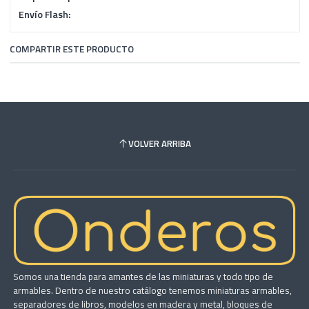
Envío Flash:
COMPARTIR ESTE PRODUCTO
VOLVER ARRIBA
Somos una tienda para amantes de las miniaturas y todo tipo de
armables. Dentro de nuestro catálogo tenemos miniaturas armables,
separadores de libros, modelos en madera y metal, bloques de