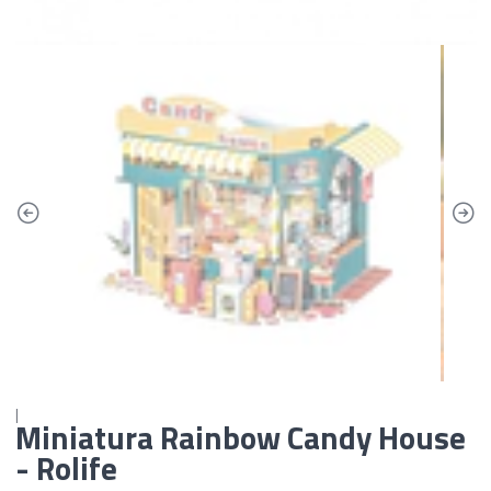
|
Miniatura Rainbow Candy House
- Rolife