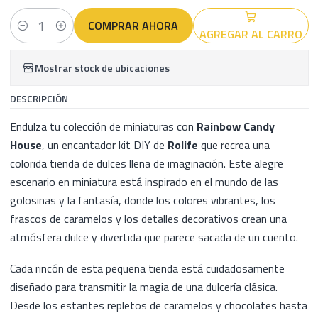
COMPRAR AHORA
AGREGAR AL CARRO
Cantidad
Mostrar stock de ubicaciones
DESCRIPCIÓN
Endulza tu colección de miniaturas con
Rainbow Candy
House
, un encantador kit DIY de
Rolife
que recrea una
colorida tienda de dulces llena de imaginación. Este alegre
escenario en miniatura está inspirado en el mundo de las
golosinas y la fantasía, donde los colores vibrantes, los
frascos de caramelos y los detalles decorativos crean una
atmósfera dulce y divertida que parece sacada de un cuento.
Cada rincón de esta pequeña tienda está cuidadosamente
diseñado para transmitir la magia de una dulcería clásica.
Desde los estantes repletos de caramelos y chocolates hasta