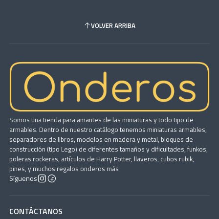
VOLVER ARRIBA
Somos una tienda para amantes de las miniaturas y todo tipo de
armables. Dentro de nuestro catálogo tenemos miniaturas armables,
separadores de libros, modelos en madera y metal, bloques de
construcción (tipo Lego) de diferentes tamaños y dificultades, funkos,
poleras rockeras, artículos de Harry Potter, llaveros, cubos rubik,
pines, y muchos regalos onderos más
Síguenos
CONTÁCTANOS