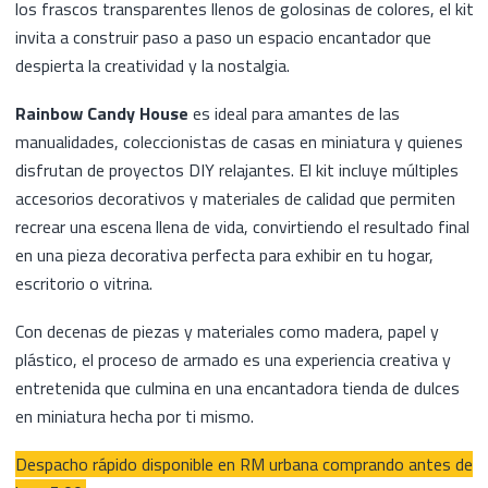
los frascos transparentes llenos de golosinas de colores, el kit
invita a construir paso a paso un espacio encantador que
despierta la creatividad y la nostalgia.
Rainbow Candy House
es ideal para amantes de las
manualidades, coleccionistas de casas en miniatura y quienes
disfrutan de proyectos DIY relajantes. El kit incluye múltiples
accesorios decorativos y materiales de calidad que permiten
recrear una escena llena de vida, convirtiendo el resultado final
en una pieza decorativa perfecta para exhibir en tu hogar,
escritorio o vitrina.
Con decenas de piezas y materiales como madera, papel y
plástico, el proceso de armado es una experiencia creativa y
entretenida que culmina en una encantadora tienda de dulces
en miniatura hecha por ti mismo.
Despacho rápido disponible en RM urbana comprando antes de