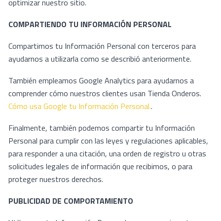
optimizar nuestro sitio.
COMPARTIENDO TU INFORMACIÓN PERSONAL
Compartimos tu Información Personal con terceros para
ayudarnos a utilizarla como se describió anteriormente.
También empleamos Google Analytics para ayudarnos a
comprender cómo nuestros clientes usan Tienda Onderos.
Cómo usa Google tu Información Personal.
.
Finalmente, también podemos compartir tu Información
Personal para cumplir con las leyes y regulaciones aplicables,
para responder a una citación, una orden de registro u otras
solicitudes legales de información que recibimos, o para
proteger nuestros derechos.
PUBLICIDAD DE COMPORTAMIENTO