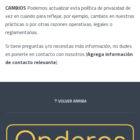
CAMBIOS
Podemos actualizar esta política de privacidad de
vez en cuando para reflejar, por ejemplo, cambios en nuestras
prácticas o por otras razones operativas, legales o
reglamentarias.
Si tiene preguntas y/o necesitas más información, no dudes
en ponerte en contacto con nosotros (
Agrega información
de contacto relevante
).
VOLVER ARRIBA