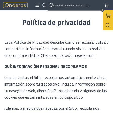
Inicio
Política de privacidad
0
Política de privacidad
Esta Política de Privacidad describe cómo se recopila, utiliza y
comparte tu información personal cuando visitas o realizas
una compra en https://tienda-onderos.jumpseller.com.
QUÉ INFORMACIÓN PERSONAL RECOPILAMOS
Cuando visitas el Sitio, recopilamos automáticamente cierta
información sobre tu dispositivo, incluida información sobre
tu navegador web, dirección IP, zona horaria y algunas de las
cookies que están instaladas en tu dispositivo.
Además, a medida que navegas por el Sitio, recopilamos