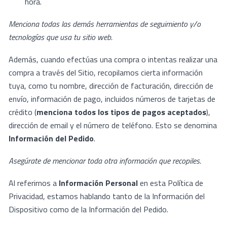
hora.
Menciona todas las demás herramientas de seguimiento y/o
tecnologías que usa tu sitio web.
Además, cuando efectúas una compra o intentas realizar una
compra a través del Sitio, recopilamos cierta información
tuya, como tu nombre, dirección de facturación, dirección de
envío, información de pago, incluidos números de tarjetas de
crédito (
menciona todos los tipos de pagos aceptados
),
dirección de email y el número de teléfono. Esto se denomina
Información del Pedido
.
Asegúrate de mencionar toda otra información que recopiles.
Al referirnos a
Información Personal
en esta Política de
Privacidad, estamos hablando tanto de la Información del
Dispositivo como de la Información del Pedido.