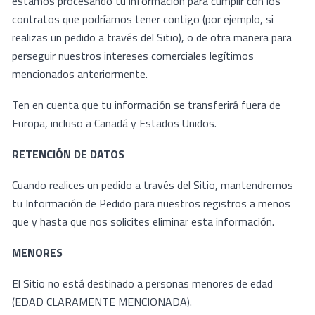
estamos procesando tu información para cumplir con los
contratos que podríamos tener contigo (por ejemplo, si
realizas un pedido a través del Sitio), o de otra manera para
perseguir nuestros intereses comerciales legítimos
mencionados anteriormente.
Ten en cuenta que tu información se transferirá fuera de
Europa, incluso a Canadá y Estados Unidos.
RETENCIÓN DE DATOS
Cuando realices un pedido a través del Sitio, mantendremos
tu Información de Pedido para nuestros registros a menos
que y hasta que nos solicites eliminar esta información.
MENORES
El Sitio no está destinado a personas menores de edad
(EDAD CLARAMENTE MENCIONADA).