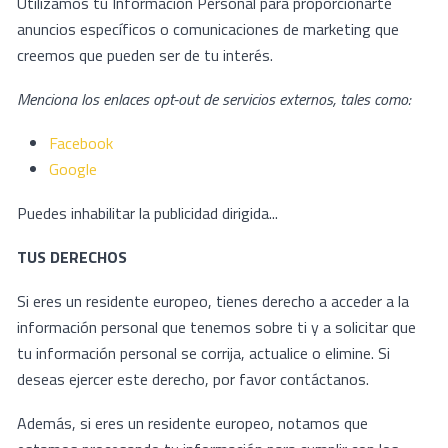
Utilizamos tu Información Personal para proporcionarte
anuncios específicos o comunicaciones de marketing que
creemos que pueden ser de tu interés.
Menciona los enlaces opt-out de servicios externos, tales como:
Facebook
Google
Puedes inhabilitar la publicidad dirigida...
TUS DERECHOS
Si eres un residente europeo, tienes derecho a acceder a la
información personal que tenemos sobre ti y a solicitar que
tu información personal se corrija, actualice o elimine. Si
deseas ejercer este derecho, por favor contáctanos.
Además, si eres un residente europeo, notamos que