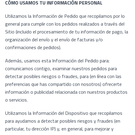
CÓMO USAMOS TU INFORMACIÓN PERSONAL
Utilizamos la Información de Pedido que recopilamos por lo
general para cumplir con los pedidos realizados a través del
Sitio (incluido el procesamiento de tu información de pago, la
organización del envío y el envío de facturas y/o
confirmaciones de pedidos).
Además, usamos esta Información del Pedido para:
comunicarnos contigo, examinar nuestros pedidos para
detectar posibles riesgos o fraudes, para (en línea con las
preferencias que has compartido con nosotros) ofrecerte
información o publicidad relacionada con nuestros productos
o servicios.
Utilizamos la Información del Dispositivo que recopilamos
para ayudarnos a detectar posibles riesgos y fraudes (en
particular, tu dirección IP) y, en general, para mejorar y