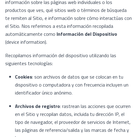
información sobre las páginas web individuales o los
productos que ves, qué sitios web o términos de búsqueda
te remiten al Sitio, e información sobre cómo interactúas con
el Sitio. Nos referimos a esta información recopilada
automáticamente como
Información del Dispositivo
(device information).
Recopilamos información del dispositivo utilizando las
siguientes tecnologías:
Cookies
: son archivos de datos que se colocan en tu
dispositivo o computadora y con frecuencia incluyen un
identificador único anónimo.
Archivos de registro
: rastrean las acciones que ocurren
en el Sitio y recopilan datos, incluida tu dirección IP, el
tipo de navegador, el proveedor de servicios de Internet,
las páginas de referencia/salida y las marcas de fecha y