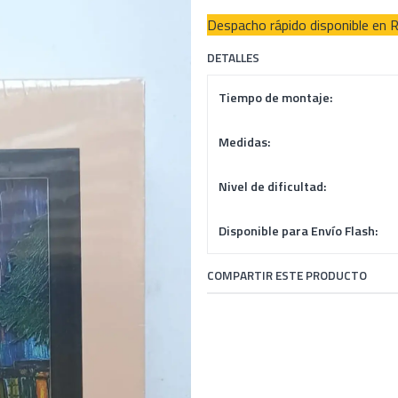
Despacho rápido disponible en 
DETALLES
Tiempo de montaje:
Medidas:
Nivel de dificultad:
Disponible para Envío Flash:
COMPARTIR ESTE PRODUCTO