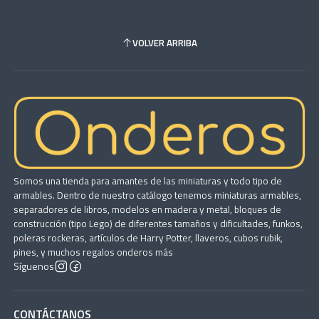
VOLVER ARRIBA
Somos una tienda para amantes de las miniaturas y todo tipo de
armables. Dentro de nuestro catálogo tenemos miniaturas armables,
separadores de libros, modelos en madera y metal, bloques de
construcción (tipo Lego) de diferentes tamaños y dificultades, funkos,
poleras rockeras, artículos de Harry Potter, llaveros, cubos rubik,
pines, y muchos regalos onderos más
Síguenos
CONTÁCTANOS