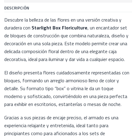
DESCRIPCIÓN
Descubre la belleza de las flores en una versión creativa y
duradera con
Starlight Box Floriculture
, un encantador set
de bloques de construcción que combina naturaleza, diseño y
decoración en una sola pieza. Este modelo permite crear una
delicada composición floral dentro de una elegante caja
decorativa, ideal para iluminar y dar vida a cualquier espacio.
El diseño presenta flores cuidadosamente representadas con
bloques, formando un arreglo armonioso lleno de color y
detalle. Su formato tipo “box” o vitrina le da un toque
moderno y sofisticado, convirtiéndolo en una pieza perfecta
para exhibir en escritorios, estanterías o mesas de noche.
Gracias a sus piezas de encaje preciso, el armado es una
experiencia relajante y entretenida, ideal tanto para
principiantes como para aficionados a los sets de