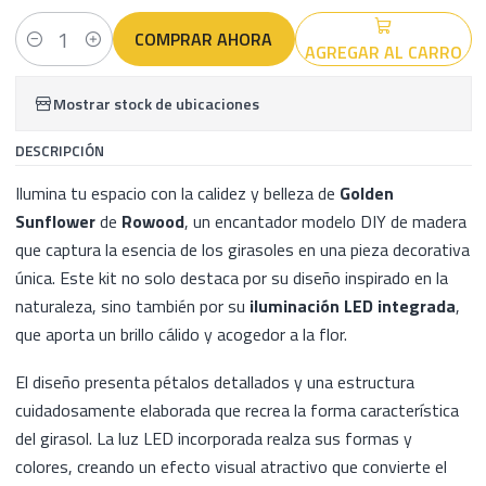
COMPRAR AHORA
AGREGAR AL CARRO
Cantidad
Mostrar stock de ubicaciones
DESCRIPCIÓN
Ilumina tu espacio con la calidez y belleza de
Golden
Sunflower
de
Rowood
, un encantador modelo DIY de madera
que captura la esencia de los girasoles en una pieza decorativa
única. Este kit no solo destaca por su diseño inspirado en la
naturaleza, sino también por su
iluminación LED integrada
,
que aporta un brillo cálido y acogedor a la flor.
El diseño presenta pétalos detallados y una estructura
cuidadosamente elaborada que recrea la forma característica
del girasol. La luz LED incorporada realza sus formas y
colores, creando un efecto visual atractivo que convierte el