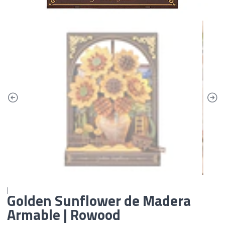
|
Golden Sunflower de Madera
Armable | Rowood