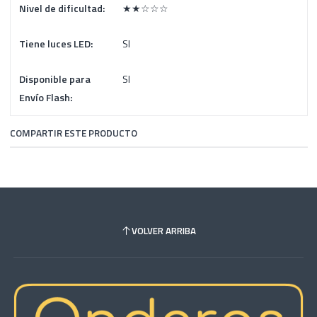
Nivel de dificultad:
★★☆☆☆
Tiene luces LED:
SI
Disponible para
SI
Envío Flash:
COMPARTIR ESTE PRODUCTO
VOLVER ARRIBA