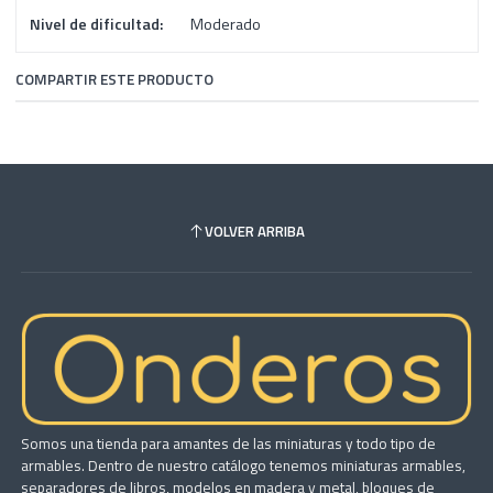
Nivel de dificultad:
Moderado
COMPARTIR ESTE PRODUCTO
VOLVER ARRIBA
Somos una tienda para amantes de las miniaturas y todo tipo de
armables. Dentro de nuestro catálogo tenemos miniaturas armables,
separadores de libros, modelos en madera y metal, bloques de