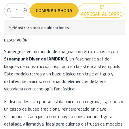
COMPRAR AHORA
AGREGAR AL CARRO
Cantidad
Mostrar stock de ubicaciones
DESCRIPCIÓN
Sumérgete en un mundo de imaginación retrofuturista con
Steampunk Diver de IAMBRICK
, un fascinante set de
bloques de construcción inspirado en la estética steampunk.
Este modelo recrea a un buzo clásico con traje antiguo y
detalles mecánicos, combinando elementos de la era
victoriana con tecnología fantástica.
El diseño destaca por su estilo único, con engranajes, tubos y
un casco de buceo tradicional reinterpretado en clave
steampunk. Cada pieza contribuye a construir una figura
detallada y llamativa, ideal para quienes disfrutan de modelos