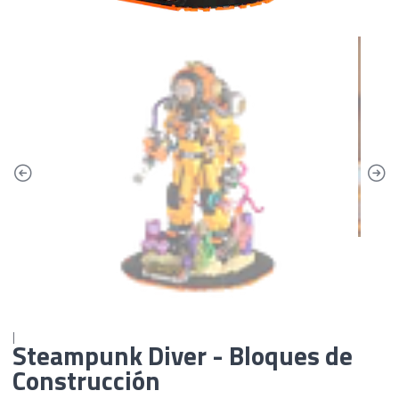
|
Steampunk Diver - Bloques de
Construcción