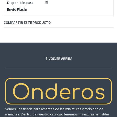
Disponible para
SI
Envío Flash:
COMPARTIR ESTE PRODUCTO
VOLVER ARRIBA
Somos una tienda para amantes de las miniaturas y todo tipo de
armables. Dentro de nuestro catálogo tenemos miniaturas armables,