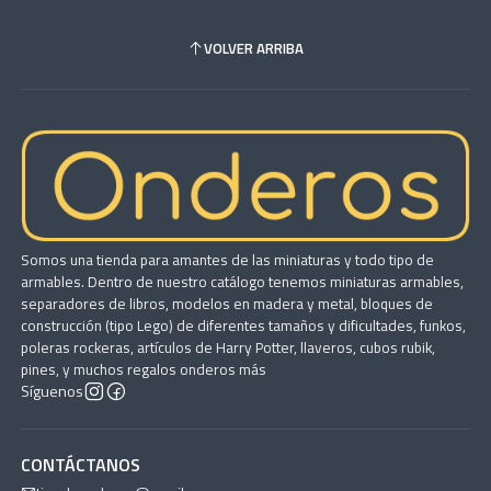
VOLVER ARRIBA
Somos una tienda para amantes de las miniaturas y todo tipo de
armables. Dentro de nuestro catálogo tenemos miniaturas armables,
separadores de libros, modelos en madera y metal, bloques de
construcción (tipo Lego) de diferentes tamaños y dificultades, funkos,
poleras rockeras, artículos de Harry Potter, llaveros, cubos rubik,
pines, y muchos regalos onderos más
Síguenos
CONTÁCTANOS