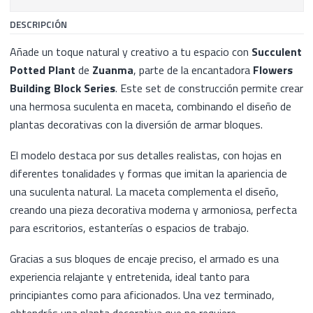
DESCRIPCIÓN
Añade un toque natural y creativo a tu espacio con
Succulent
Potted Plant
de
Zuanma
, parte de la encantadora
Flowers
Building Block Series
. Este set de construcción permite crear
una hermosa suculenta en maceta, combinando el diseño de
plantas decorativas con la diversión de armar bloques.
El modelo destaca por sus detalles realistas, con hojas en
diferentes tonalidades y formas que imitan la apariencia de
una suculenta natural. La maceta complementa el diseño,
creando una pieza decorativa moderna y armoniosa, perfecta
para escritorios, estanterías o espacios de trabajo.
Gracias a sus bloques de encaje preciso, el armado es una
experiencia relajante y entretenida, ideal tanto para
principiantes como para aficionados. Una vez terminado,