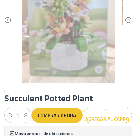
|
Succulent Potted Plant
COMPRAR AHORA
AGREGAR AL CARRO
Cantidad
Mostrar stock de ubicaciones