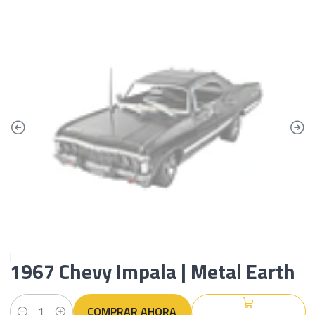
|
1967 Chevy Impala | Metal Earth
COMPRAR AHORA