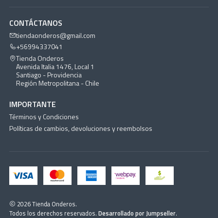
CONTÁCTANOS
tiendaonderos@gmail.com
+56994337041
Tienda Onderos
Avenida Italia 1476, Local 1
Santiago - Providencia
Región Metropolitana - Chile
IMPORTANTE
Términos y Condiciones
Políticas de cambios, devoluciones y reembolsos
2026 Tienda Onderos.
Todos los derechos reservados.
Desarrollado por Jumpseller
.