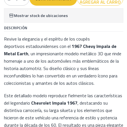
AGREGAR AL CARRO
Cantidad
Mostrar stock de ubicaciones
DESCRIPCIÓN
Revive la elegancia y el espíritu de los coupés
deportivos estadounidenses con el
1967 Chevy Impala de
Metal Earth
, un impresionante modelo metálico 3D que rinde
homenaje a uno de los automóviles más emblemáticos de la
historia automotriz. Su diseño clásico y sus líneas
inconfundibles lo han convertido en un verdadero ícono para
coleccionistas y amantes de los autos clásicos.
Este detallado modelo reproduce fielmente las características
del legendario
Chevrolet Impala 1967
, destacando su
distintiva carrocería, su larga silueta y los elementos que
hicieron de este vehículo una referencia de estilo y potencia
durante la década de los 60. El resultado es una pieza elegante