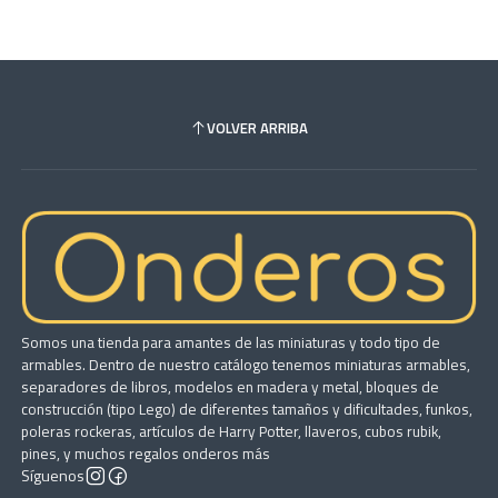
VOLVER ARRIBA
Somos una tienda para amantes de las miniaturas y todo tipo de
armables. Dentro de nuestro catálogo tenemos miniaturas armables,
separadores de libros, modelos en madera y metal, bloques de
construcción (tipo Lego) de diferentes tamaños y dificultades, funkos,
poleras rockeras, artículos de Harry Potter, llaveros, cubos rubik,
pines, y muchos regalos onderos más
Síguenos