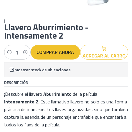
|
Llavero Aburrimiento -
Intensamente 2
COMPRAR AHORA
AGREGAR AL CARRO
Cantidad
Mostrar stock de ubicaciones
DESCRIPCIÓN
¡Descubre el llavero
Aburrimiento
de la película
Intensamente 2
. Este llamativo llavero no solo es una forma
práctica de mantener tus llaves organizadas, sino que también
captura la esencia de un personaje entrañable que encantará a
todos los fans de la película.