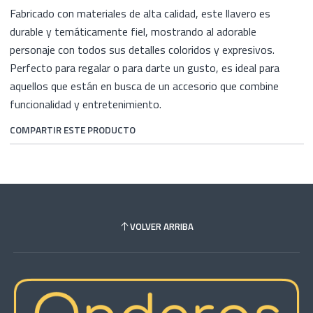
Fabricado con materiales de alta calidad, este llavero es
durable y temáticamente fiel, mostrando al adorable
personaje con todos sus detalles coloridos y expresivos.
Perfecto para regalar o para darte un gusto, es ideal para
aquellos que están en busca de un accesorio que combine
funcionalidad y entretenimiento.
COMPARTIR ESTE PRODUCTO
VOLVER ARRIBA