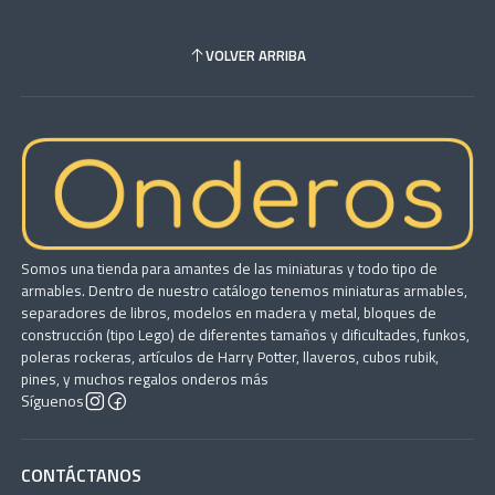
VOLVER ARRIBA
Somos una tienda para amantes de las miniaturas y todo tipo de
armables. Dentro de nuestro catálogo tenemos miniaturas armables,
separadores de libros, modelos en madera y metal, bloques de
construcción (tipo Lego) de diferentes tamaños y dificultades, funkos,
poleras rockeras, artículos de Harry Potter, llaveros, cubos rubik,
pines, y muchos regalos onderos más
Síguenos
CONTÁCTANOS