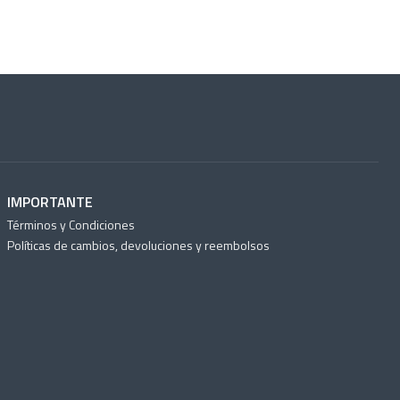
IMPORTANTE
Términos y Condiciones
Políticas de cambios, devoluciones y reembolsos