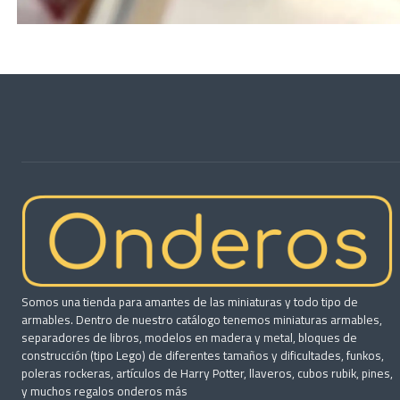
Somos una tienda para amantes de las miniaturas y todo tipo de
armables. Dentro de nuestro catálogo tenemos miniaturas armables,
separadores de libros, modelos en madera y metal, bloques de
construcción (tipo Lego) de diferentes tamaños y dificultades, funkos,
poleras rockeras, artículos de Harry Potter, llaveros, cubos rubik, pines,
y muchos regalos onderos más