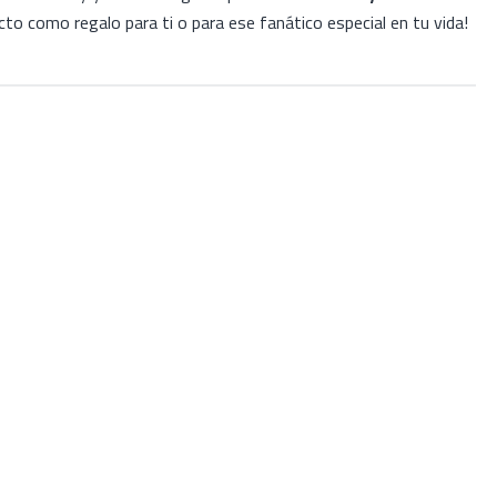
to como regalo para ti o para ese fanático especial en tu vida!