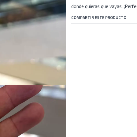
donde quieras que vayas. ¡Perfec
COMPARTIR ESTE PRODUCTO