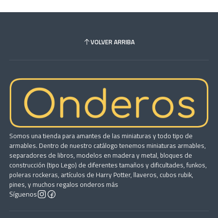
VOLVER ARRIBA
Somos una tienda para amantes de las miniaturas y todo tipo de
armables. Dentro de nuestro catálogo tenemos miniaturas armables,
separadores de libros, modelos en madera y metal, bloques de
construcción (tipo Lego) de diferentes tamaños y dificultades, funkos,
poleras rockeras, artículos de Harry Potter, llaveros, cubos rubik,
pines, y muchos regalos onderos más
Síguenos