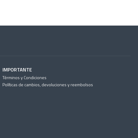
IMPORTANTE
Términos y Condiciones
Políticas de cambios, devoluciones y reembolsos