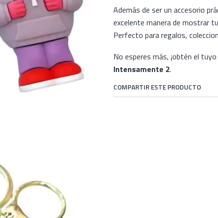
Además de ser un accesorio prác
excelente manera de mostrar tu 
Perfecto para regalos, coleccion
No esperes más, ¡obtén el tuy
Intensamente 2
.
COMPARTIR ESTE PRODUCTO