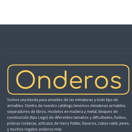
Somos una tienda para amantes de las miniaturas y todo tipo de
armables. Dentro de nuestro catálogo tenemos miniaturas armables,
separadores de libros, modelos en madera y metal, bloques de
construcción (tipo Lego) de diferentes tamaños y dificultades, funkos,
poleras rockeras, artículos de Harry Potter, llaveros, cubos rubik, pines,
y muchos regalos onderos más