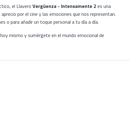
tico, el Llavero
Vergüenza - Intensamente 2
es una
aprecio por el cine y las emociones que nos representan.
es o para añadir un toque personal a tu día a día.
o hoy mismo y sumérgete en el mundo emocional de